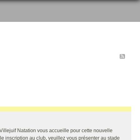
Villejuif Natation vous accueille pour cette nouvelle
e inscription au club, veuillez vous présenter au stade