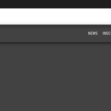
NEWS
INSC