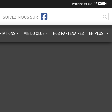
Participer au site :
SUIVEZ NOUS SUR
RIPTIONS
VIE DU CLUB
NOS PARTENAIRES
EN PLUS !