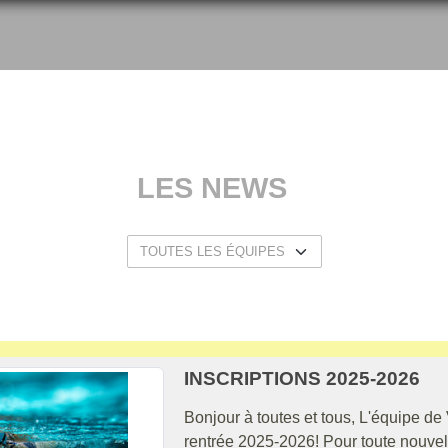
LES NEWS
INSCRIPTIONS 2025-2026
Bonjour à toutes et tous, L'équipe de 
rentrée 2025-2026! Pour toute nouvell