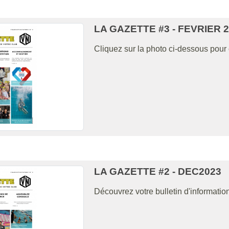
LA GAZETTE #3 - FEVRIER 
Cliquez sur la photo ci-dessous pour 
LA GAZETTE #2 - DEC2023
Découvrez votre bulletin d'informat