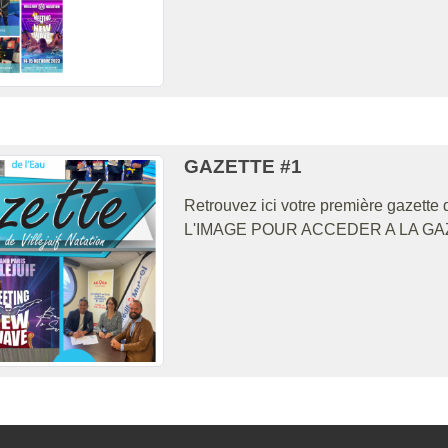
GAZETTE #1
Retrouvez ici votre première gazette
L'IMAGE POUR ACCEDER A LA G