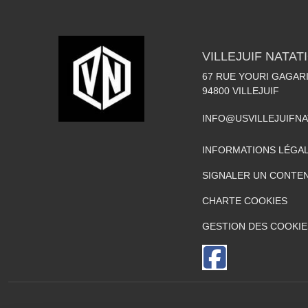
VILLEJUIF NATAT
67 RUE YOURI GAGAR
94800
VILLEJUIF
INFO@USVILLEJUIFN
INFORMATIONS LÉGA
SIGNALER UN CONTEN
CHARTE COOKIES
GESTION DES COOKIE