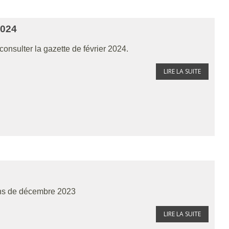
2024
consulter la gazette de février 2024.
LIRE LA SUITE
ions de décembre 2023
LIRE LA SUITE