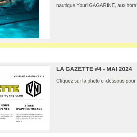
nautique Youri GAGARINE, aux horaire
LA GAZETTE #4 - MAI 2024
Cliquez sur la photo ci-dessous pour